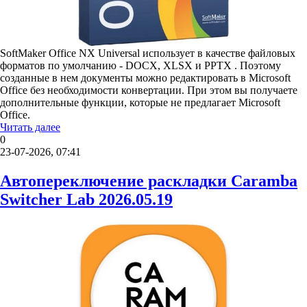
SoftMaker Office NX Universal использует в качестве файловых
форматов по умолчанию - DOCX, XLSX и PPTX . Поэтому
созданные в нем документы можно редактировать в Microsoft
Office без необходимости конвертации. При этом вы получаете
дополнительные функции, которые не предлагает Microsoft
Office.
Читать далее
0
23-07-2026, 07:41
Автопереключение раскладки Caramba
Switcher Lab 2026.05.19