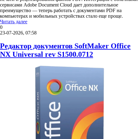
сервисами Adobe Document Cloud дает дополнительное
преимущество — теперь работать с документами PDF на
компьютерах и мобильных устройствах стало еще проще.
Читать далее
0
23-07-2026, 07:58
Редактор документов SoftMaker Office
NX Universal rev S1500.0712