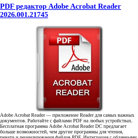
PDF редактор Adobe Acrobat Reader
2026.001.21745
Adobe Acrobat Reader — приложение Reader для самых важных
документов. Работайте с файлами PDF на любых устройствах.
Бесплатная программа Adobe Acrobat Reader DC предлагает
больше возможностей, чем другие программы для чтения,
печати и рецензирования файлов PDF. Интеграция с облачными