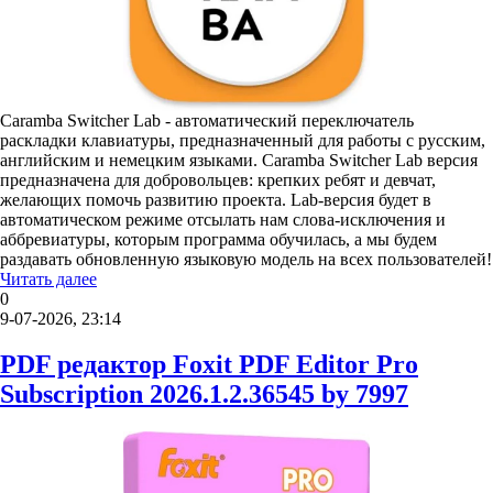
Caramba Switcher Lab - автоматический переключатель
раскладки клавиатуры, предназначенный для работы с русским,
английским и немецким языками. Caramba Switcher Lab версия
предназначена для добровольцев: крепких ребят и девчат,
желающих помочь развитию проекта. Lab-версия будет в
автоматическом режиме отсылать нам слова-исключения и
аббревиатуры, которым программа обучилась, а мы будем
раздавать обновленную языковую модель на всех пользователей!
Читать далее
0
9-07-2026, 23:14
PDF редактор Foxit PDF Editor Pro
Subscription 2026.1.2.36545 by 7997