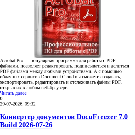
Acrobat Pro — популярная программа для работы с PDF
файлами, позволяет редактировать, подписываться и делиться
PDF файлами между любыми устройствами. А с помощью
облачных сервисов Document Cloud вы сможете создавать,
экспортировать, редактировать и отслеживать файлы PDF,
открыв их в любом веб-браузере.
Читать далее
0
29-07-2026, 09:32
Конвертер документов DocuFreezer 7.0
Build 2026-07-26