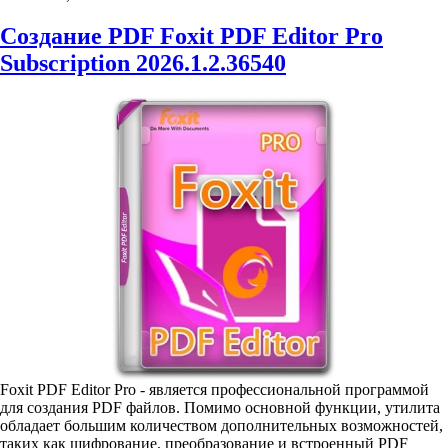
Создание PDF Foxit PDF Editor Pro
Subscription 2026.1.2.36540
Foxit PDF Editor Pro - является профессиональной программой
для создания PDF файлов. Помимо основной функции, утилита
обладает большим количеством дополнительных возможностей,
таких как шифрование, преобразование и встроенный PDF