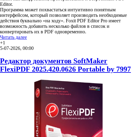
Editor.
Программа может похвастаться интуитивно понятным
интерфейсом, который позволяет производить необходимые
действия буквально «на ходу». Foxit PDF Editor Pro имеет
возможность добавить несколько файлов в список и
конвертировать их в PDF одновременно.
Читать далее
+1
5-07-2026, 00:00
Редактор документов SoftMaker
FlexiPDF 2025.420.0626 Portable by 7997