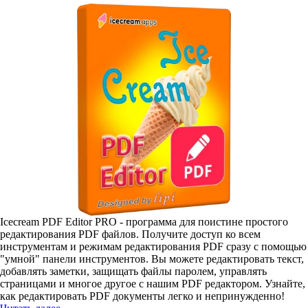
Icecream PDF Editor PRO - программа для поистине простого
редактирования PDF файлов. Получите доступ ко всем
инструментам и режимам редактирования PDF сразу с помощью
"умной" панели инструментов. Вы можете редактировать текст,
добавлять заметки, защищать файлы паролем, управлять
страницами и многое другое с нашим PDF редактором. Узнайте,
как редактировать PDF документы легко и непринужденно!