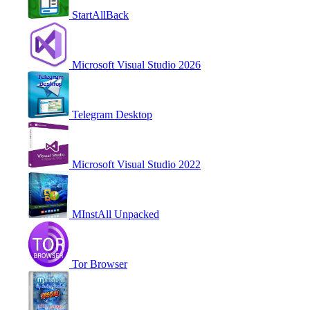
StartAllBack
Microsoft Visual Studio 2026
Telegram Desktop
Microsoft Visual Studio 2022
MInstAll Unpacked
Tor Browser