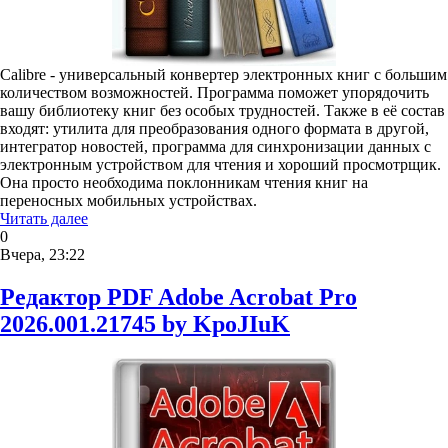
Calibre - универсальный конвертер электронных книг с большим
количеством возможностей. Программа поможет упорядочить
вашу библиотеку книг без особых трудностей. Также в её состав
входят: утилита для преобразования одного формата в другой,
интегратор новостей, программа для синхронизации данных с
электронным устройством для чтения и хороший просмотрщик.
Она просто необходима поклонникам чтения книг на
переносных мобильных устройствах.
Читать далее
0
Вчера, 23:22
Редактор PDF Adobe Acrobat Pro
2026.001.21745 by KpoJIuK