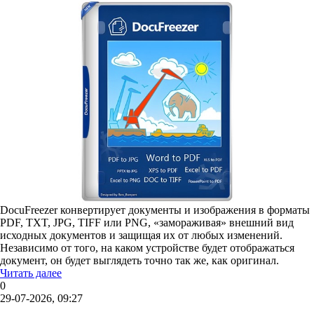
DocuFreezer конвертирует документы и изображения в форматы
PDF, TXT, JPG, TIFF или PNG, «замораживая» внешний вид
исходных документов и защищая их от любых изменений.
Независимо от того, на каком устройстве будет отображаться
документ, он будет выглядеть точно так же, как оригинал.
Читать далее
0
29-07-2026, 09:27