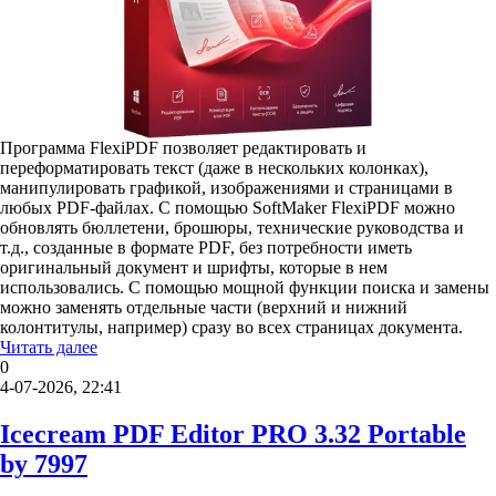
Программа FlexiPDF позволяет редактировать и
переформатировать текст (даже в нескольких колонках),
манипулировать графикой, изображениями и страницами в
любых PDF-файлах. С помощью SoftMaker FlexiPDF можно
обновлять бюллетени, брошюры, технические руководства и
т.д., созданные в формате PDF, без потребности иметь
оригинальный документ и шрифты, которые в нем
использовались. С помощью мощной функции поиска и замены
можно заменять отдельные части (верхний и нижний
колонтитулы, например) сразу во всех страницах документа.
Читать далее
0
4-07-2026, 22:41
Icecream PDF Editor PRO 3.32 Portable
by 7997