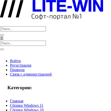
LITE-WIN
☰
Войти
Регистрация
Правила
Связь с администрацией
Категории:
Главная
Сборки Windows 11
Сборки Windows 10