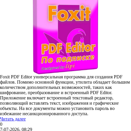
Foxit PDF Editor универсальная программа для создания PDF
файлов. Помимо основной функции, утилита обладает большим
количеством дополнительных возможностей, таких как
шифрование, преобразование и встроенный PDF Editor.
Приложение включает встроенный текстовый редактор,
позволяющий вставлять текст, изображения и графические
объекты. На все документы можно установить пароль во
избежание несанкционированного доступа.
Читать далее
0
7-07-2026, 08:29